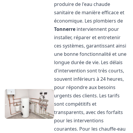
produire de l'eau chaude
sanitaire de manière efficace et
économique. Les plombiers de
Tonnerre
interviennent pour
installer, réparer et entretenir
ces systèmes, garantissant ainsi
une bonne fonctionnalité et une
longue durée de vie. Les délais
d'intervention sont très courts,
souvent inférieurs à 24 heures,
pour répondre aux besoins
urgents des clients. Les tarifs
sont compétitifs et
transparents, avec des forfaits
pour les interventions
courantes. Pour les chauffe-eau