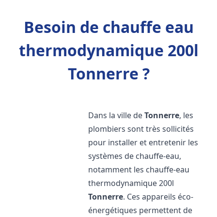
Besoin de chauffe eau
thermodynamique 200l
Tonnerre ?
Dans la ville de
Tonnerre
, les
plombiers sont très sollicités
pour installer et entretenir les
systèmes de chauffe-eau,
notamment les chauffe-eau
thermodynamique 200l
Tonnerre
. Ces appareils éco-
énergétiques permettent de