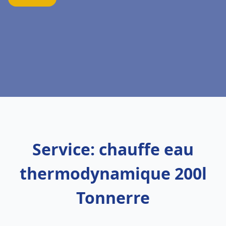
Service: chauffe eau
thermodynamique 200l
Tonnerre