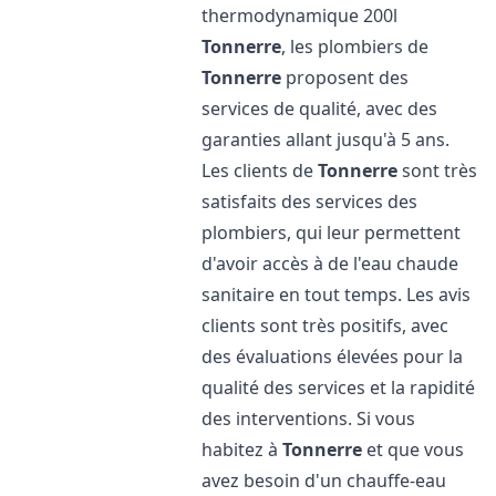
thermodynamique 200l
Tonnerre
, les plombiers de
Tonnerre
proposent des
services de qualité, avec des
garanties allant jusqu'à 5 ans.
Les clients de
Tonnerre
sont très
satisfaits des services des
plombiers, qui leur permettent
d'avoir accès à de l'eau chaude
sanitaire en tout temps. Les avis
clients sont très positifs, avec
des évaluations élevées pour la
qualité des services et la rapidité
des interventions. Si vous
habitez à
Tonnerre
et que vous
avez besoin d'un chauffe-eau