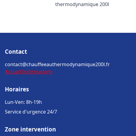
thermodynamique 200l
Contact
contact@chauffeeauthermodynamique200l.fr
Accueil
Informations
Horaires
Lun-Ven: 8h-19h
Service d'urgence 24/7
Zone intervention