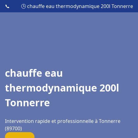
📞
🕒 chauffe eau thermodynamique 200l Tonnerre
chauffe eau
thermodynamique 200l
Tonnerre
Intervention rapide et professionnelle à Tonnerre
(89700)