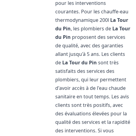
pour les interventions
courantes. Pour les chauffe-eau
thermodynamique 200l
La Tour
du Pin
, les plombiers de
La Tour
du Pin
proposent des services
de qualité, avec des garanties
allant jusqu'à 5 ans. Les clients
de
La Tour du Pin
sont très
satisfaits des services des
plombiers, qui leur permettent
d'avoir accès à de l'eau chaude
sanitaire en tout temps. Les avis
clients sont très positifs, avec
des évaluations élevées pour la
qualité des services et la rapidité
des interventions. Si vous