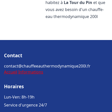
habitez à
La Tour du Pin
et que
vous avez besoin d'un chauffe-
eau thermodynamique 200l
Contact
contact@chauffeeauthermodynamique200l.fr
Accueil
Informations
Horaires
Lun-Ven: 8h-19h
Service d'urgence 24/7