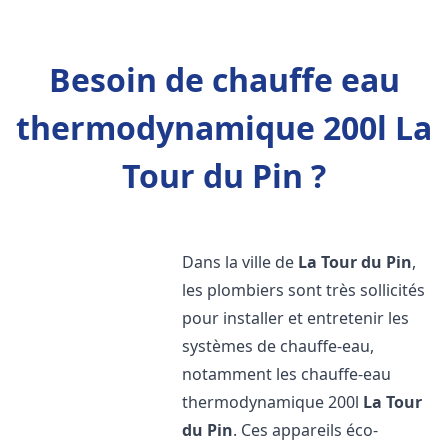
Besoin de chauffe eau
thermodynamique 200l La
Tour du Pin ?
Dans la ville de
La Tour du Pin
,
les plombiers sont très sollicités
pour installer et entretenir les
systèmes de chauffe-eau,
notamment les chauffe-eau
thermodynamique 200l
La Tour
du Pin
. Ces appareils éco-