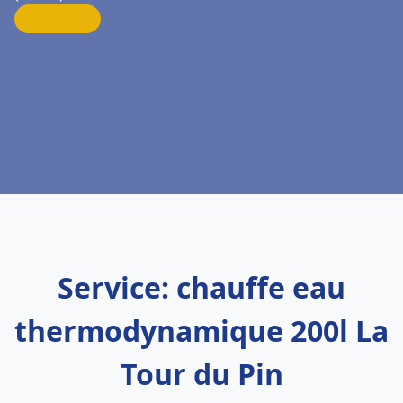
Service: chauffe eau
thermodynamique 200l La
Tour du Pin