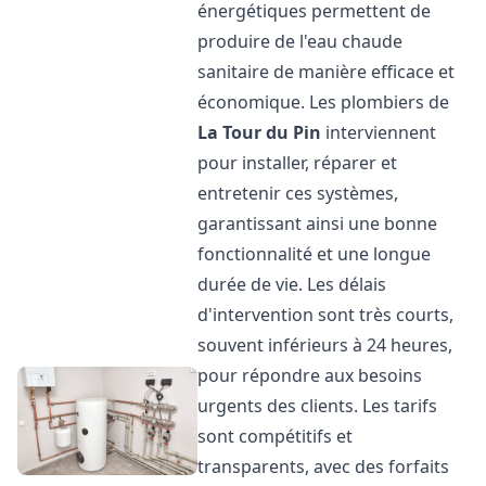
énergétiques permettent de
produire de l'eau chaude
sanitaire de manière efficace et
économique. Les plombiers de
La Tour du Pin
interviennent
pour installer, réparer et
entretenir ces systèmes,
garantissant ainsi une bonne
fonctionnalité et une longue
durée de vie. Les délais
d'intervention sont très courts,
souvent inférieurs à 24 heures,
pour répondre aux besoins
urgents des clients. Les tarifs
sont compétitifs et
transparents, avec des forfaits