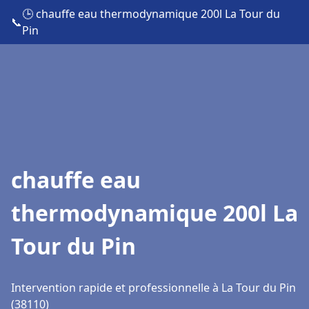
🕒 chauffe eau thermodynamique 200l La Tour du
📞
Pin
chauffe eau
thermodynamique 200l La
Tour du Pin
Intervention rapide et professionnelle à La Tour du Pin
(38110)