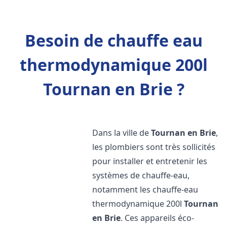
Besoin de chauffe eau
thermodynamique 200l
Tournan en Brie ?
Dans la ville de
Tournan en Brie
,
les plombiers sont très sollicités
pour installer et entretenir les
systèmes de chauffe-eau,
notamment les chauffe-eau
thermodynamique 200l
Tournan
en Brie
. Ces appareils éco-