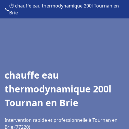
🕒 chauffe eau thermodynamique 200l Tournan en
📞
Brie
chauffe eau
thermodynamique 200l
Tournan en Brie
Intervention rapide et professionnelle à Tournan en
Brie (77220)