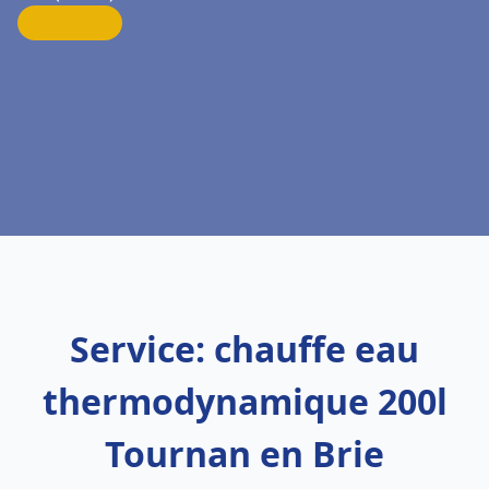
Service: chauffe eau
thermodynamique 200l
Tournan en Brie