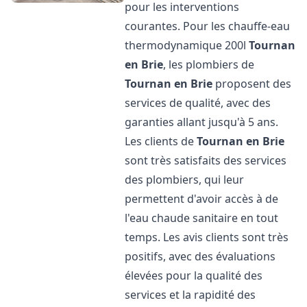
pour les interventions
courantes. Pour les chauffe-eau
thermodynamique 200l
Tournan
en Brie
, les plombiers de
Tournan en Brie
proposent des
services de qualité, avec des
garanties allant jusqu'à 5 ans.
Les clients de
Tournan en Brie
sont très satisfaits des services
des plombiers, qui leur
permettent d'avoir accès à de
l'eau chaude sanitaire en tout
temps. Les avis clients sont très
positifs, avec des évaluations
élevées pour la qualité des
services et la rapidité des