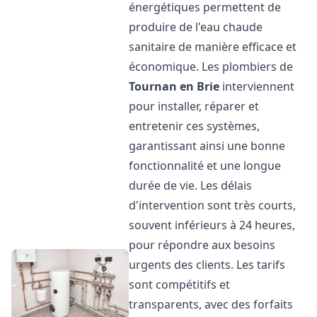
énergétiques permettent de
produire de l'eau chaude
sanitaire de manière efficace et
économique. Les plombiers de
Tournan en Brie
interviennent
pour installer, réparer et
entretenir ces systèmes,
garantissant ainsi une bonne
fonctionnalité et une longue
durée de vie. Les délais
d'intervention sont très courts,
souvent inférieurs à 24 heures,
pour répondre aux besoins
urgents des clients. Les tarifs
sont compétitifs et
transparents, avec des forfaits