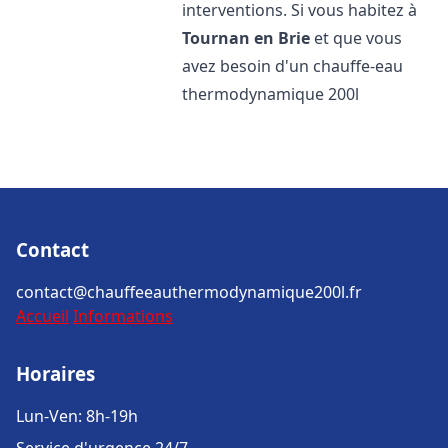
interventions. Si vous habitez à
Tournan en Brie
et que vous
avez besoin d'un chauffe-eau
thermodynamique 200l
Contact
contact@chauffeeauthermodynamique200l.fr
Accueil
Informations
Horaires
Lun-Ven: 8h-19h