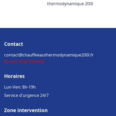
thermodynamique 200l
Contact
contact@chauffeeauthermodynamique200l.fr
Accueil
Informations
Horaires
Lun-Ven: 8h-19h
Service d'urgence 24/7
Zone intervention