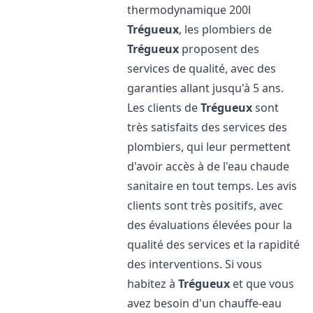
thermodynamique 200l
Trégueux
, les plombiers de
Trégueux
proposent des
services de qualité, avec des
garanties allant jusqu'à 5 ans.
Les clients de
Trégueux
sont
très satisfaits des services des
plombiers, qui leur permettent
d'avoir accès à de l'eau chaude
sanitaire en tout temps. Les avis
clients sont très positifs, avec
des évaluations élevées pour la
qualité des services et la rapidité
des interventions. Si vous
habitez à
Trégueux
et que vous
avez besoin d'un chauffe-eau