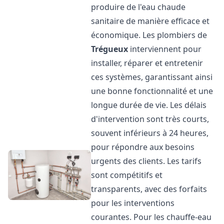
produire de l'eau chaude
sanitaire de manière efficace et
économique. Les plombiers de
Trégueux
interviennent pour
installer, réparer et entretenir
ces systèmes, garantissant ainsi
une bonne fonctionnalité et une
longue durée de vie. Les délais
d'intervention sont très courts,
souvent inférieurs à 24 heures,
pour répondre aux besoins
urgents des clients. Les tarifs
sont compétitifs et
transparents, avec des forfaits
pour les interventions
courantes. Pour les chauffe-eau