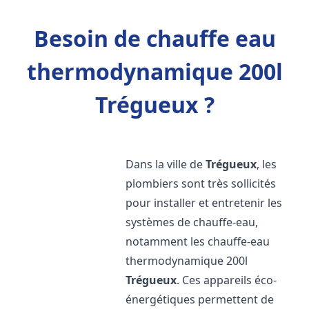
Besoin de chauffe eau
thermodynamique 200l
Trégueux ?
Dans la ville de
Trégueux
, les
plombiers sont très sollicités
pour installer et entretenir les
systèmes de chauffe-eau,
notamment les chauffe-eau
thermodynamique 200l
Trégueux
. Ces appareils éco-
énergétiques permettent de