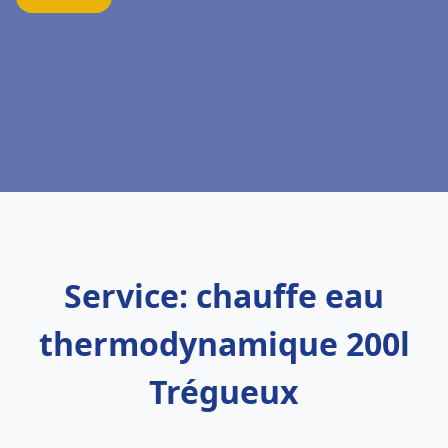
Service: chauffe eau
thermodynamique 200l
Trégueux