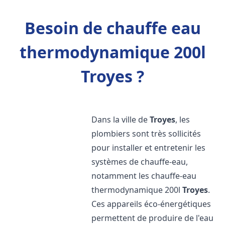
Besoin de chauffe eau
thermodynamique 200l
Troyes ?
Dans la ville de
Troyes
, les
plombiers sont très sollicités
pour installer et entretenir les
systèmes de chauffe-eau,
notamment les chauffe-eau
thermodynamique 200l
Troyes
.
Ces appareils éco-énergétiques
permettent de produire de l'eau