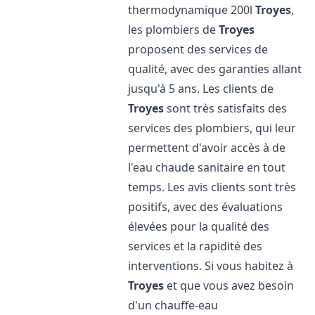
thermodynamique 200l
Troyes
,
les plombiers de
Troyes
proposent des services de
qualité, avec des garanties allant
jusqu'à 5 ans. Les clients de
Troyes
sont très satisfaits des
services des plombiers, qui leur
permettent d'avoir accès à de
l'eau chaude sanitaire en tout
temps. Les avis clients sont très
positifs, avec des évaluations
élevées pour la qualité des
services et la rapidité des
interventions. Si vous habitez à
Troyes
et que vous avez besoin
d'un chauffe-eau