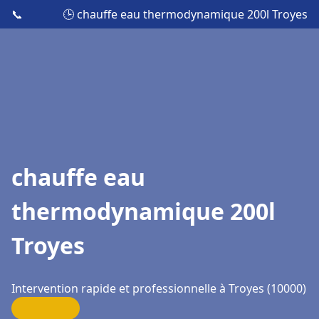
📞
🕒 chauffe eau thermodynamique 200l Troyes
chauffe eau
thermodynamique 200l
Troyes
Intervention rapide et professionnelle à Troyes (10000)