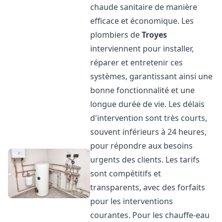
chaude sanitaire de manière
efficace et économique. Les
plombiers de
Troyes
interviennent pour installer,
réparer et entretenir ces
systèmes, garantissant ainsi une
bonne fonctionnalité et une
longue durée de vie. Les délais
d'intervention sont très courts,
souvent inférieurs à 24 heures,
pour répondre aux besoins
urgents des clients. Les tarifs
sont compétitifs et
transparents, avec des forfaits
pour les interventions
courantes. Pour les chauffe-eau