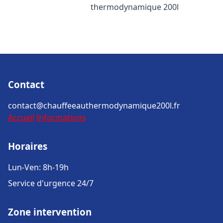
thermodynamique 200l
Contact
contact@chauffeeauthermodynamique200l.fr
Accueil
Informations
Horaires
Lun-Ven: 8h-19h
Service d'urgence 24/7
Zone intervention