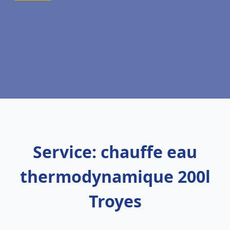
Service: chauffe eau
thermodynamique 200l
Troyes