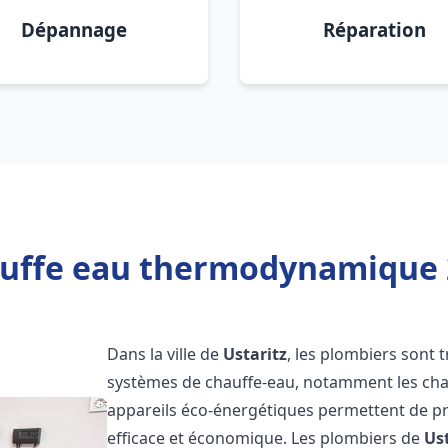
Dépannage
Réparation
uffe eau thermodynamique 2
Dans la ville de
Ustaritz
, les plombiers sont tr
systèmes de chauffe-eau, notamment les ch
appareils éco-énergétiques permettent de pr
efficace et économique. Les plombiers de
Us