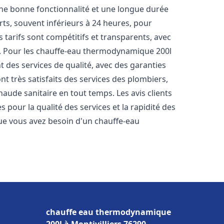
une bonne fonctionnalité et une longue durée
urts, souvent inférieurs à 24 heures, pour
 tarifs sont compétitifs et transparents, avec
es. Pour les chauffe-eau thermodynamique 200l
 des services de qualité, avec des garanties
nt très satisfaits des services des plombiers,
haude sanitaire en tout temps. Les avis clients
s pour la qualité des services et la rapidité des
ue vous avez besoin d'un chauffe-eau
chauffe eau thermodynamique