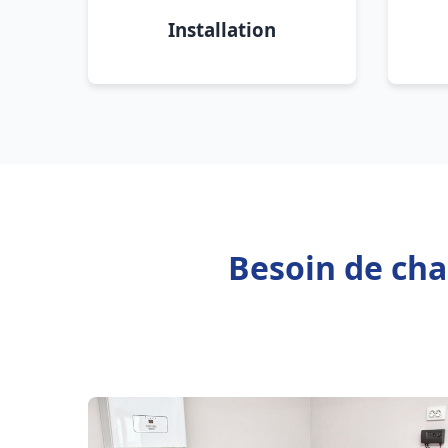
Installation
Besoin de cha