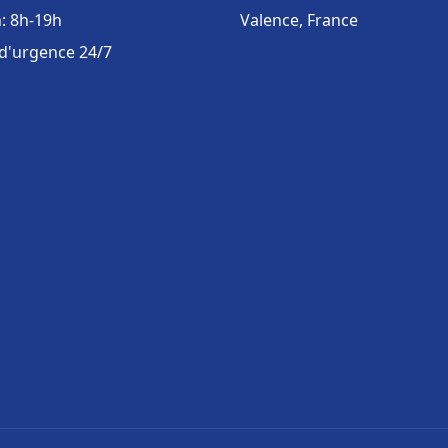
: 8h-19h
Valence, France
 d'urgence 24/7