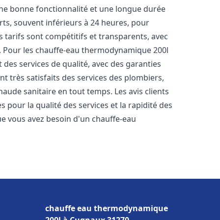
une bonne fonctionnalité et une longue durée
urts, souvent inférieurs à 24 heures, pour
 tarifs sont compétitifs et transparents, avec
es. Pour les chauffe-eau thermodynamique 200l
des services de qualité, avec des garanties
nt très satisfaits des services des plombiers,
haude sanitaire en tout temps. Les avis clients
s pour la qualité des services et la rapidité des
e vous avez besoin d'un chauffe-eau
chauffe eau thermodynamique