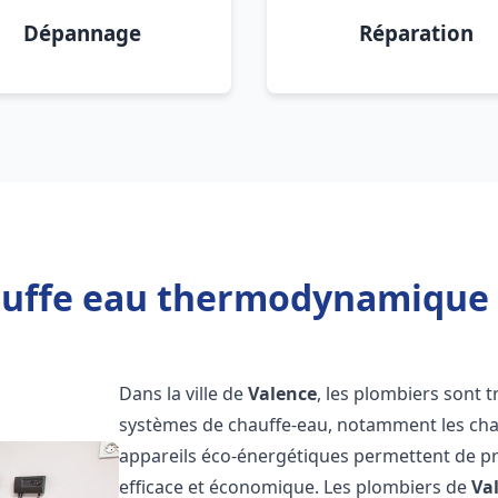
Dépannage
Réparation
auffe eau thermodynamique 2
Dans la ville de
Valence
, les plombiers sont tr
systèmes de chauffe-eau, notamment les ch
appareils éco-énergétiques permettent de pr
efficace et économique. Les plombiers de
Va