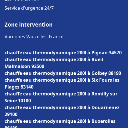
Service d'urgence 24/7
Zone intervention
Varennes Vauzelles, France
chauffe eau thermodynamique 200l à Pignan 34570
chauffe eau thermodynamique 200l à Rueil
Malmaison 92500
chauffe eau thermodynamique 200l à Golbey 88190
chauffe eau thermodynamique 200l à Six Fours les
Plages 83140
chauffe eau thermodynamique 200l à Romilly sur
Seine 10100
chauffe eau thermodynamique 200l à Douarnenez
29100
chauffe eau thermodynamique 200l à Buxerolles