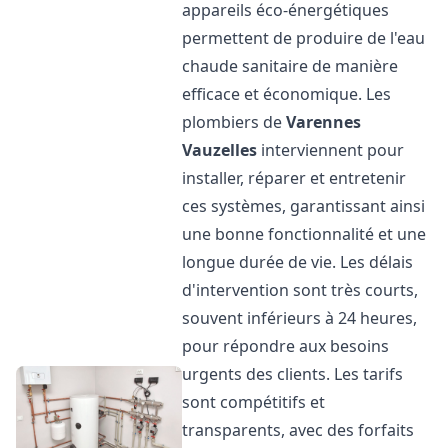
appareils éco-énergétiques
permettent de produire de l'eau
chaude sanitaire de manière
efficace et économique. Les
plombiers de
Varennes
Vauzelles
interviennent pour
installer, réparer et entretenir
ces systèmes, garantissant ainsi
une bonne fonctionnalité et une
longue durée de vie. Les délais
d'intervention sont très courts,
souvent inférieurs à 24 heures,
pour répondre aux besoins
urgents des clients. Les tarifs
sont compétitifs et
transparents, avec des forfaits