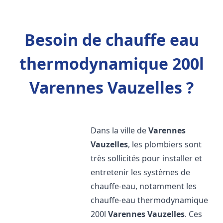
Besoin de chauffe eau
thermodynamique 200l
Varennes Vauzelles ?
Dans la ville de
Varennes
Vauzelles
, les plombiers sont
très sollicités pour installer et
entretenir les systèmes de
chauffe-eau, notamment les
chauffe-eau thermodynamique
200l
Varennes Vauzelles
. Ces