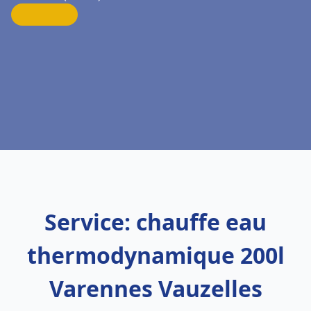
Service: chauffe eau
thermodynamique 200l
Varennes Vauzelles