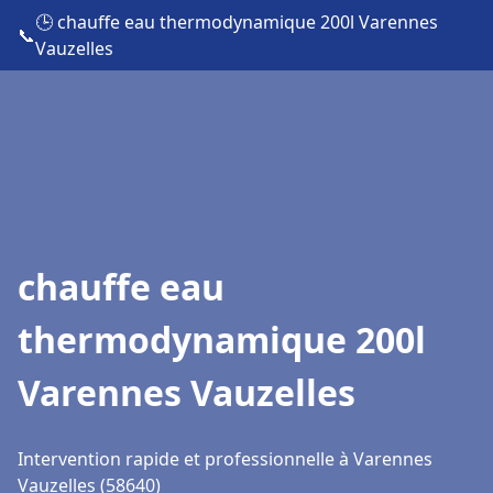
🕒 chauffe eau thermodynamique 200l Varennes
📞
Vauzelles
chauffe eau
thermodynamique 200l
Varennes Vauzelles
Intervention rapide et professionnelle à Varennes
Vauzelles (58640)