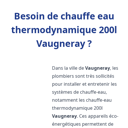
Besoin de chauffe eau
thermodynamique 200l
Vaugneray ?
Dans la ville de
Vaugneray
, les
plombiers sont très sollicités
pour installer et entretenir les
systèmes de chauffe-eau,
notamment les chauffe-eau
thermodynamique 200l
Vaugneray
. Ces appareils éco-
énergétiques permettent de