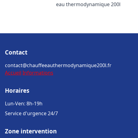
eau thermodynamique 200l
Contact
contact@chauffeeauthermodynamique200l.fr
Accueil
Informations
Horaires
Lun-Ven: 8h-19h
Service d'urgence 24/7
Zone intervention