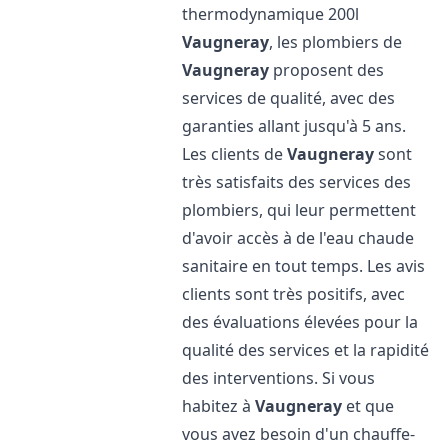
thermodynamique 200l
Vaugneray
, les plombiers de
Vaugneray
proposent des
services de qualité, avec des
garanties allant jusqu'à 5 ans.
Les clients de
Vaugneray
sont
très satisfaits des services des
plombiers, qui leur permettent
d'avoir accès à de l'eau chaude
sanitaire en tout temps. Les avis
clients sont très positifs, avec
des évaluations élevées pour la
qualité des services et la rapidité
des interventions. Si vous
habitez à
Vaugneray
et que
vous avez besoin d'un chauffe-