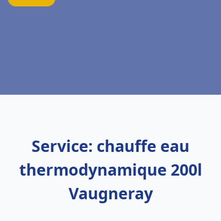
Service: chauffe eau
thermodynamique 200l
Vaugneray