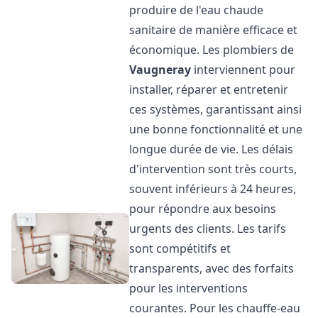
produire de l'eau chaude
sanitaire de manière efficace et
économique. Les plombiers de
Vaugneray
interviennent pour
installer, réparer et entretenir
ces systèmes, garantissant ainsi
une bonne fonctionnalité et une
longue durée de vie. Les délais
d'intervention sont très courts,
souvent inférieurs à 24 heures,
pour répondre aux besoins
urgents des clients. Les tarifs
sont compétitifs et
transparents, avec des forfaits
pour les interventions
courantes. Pour les chauffe-eau