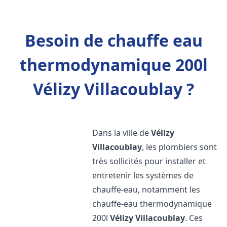
Besoin de chauffe eau
thermodynamique 200l
Vélizy Villacoublay ?
Dans la ville de
Vélizy
Villacoublay
, les plombiers sont
très sollicités pour installer et
entretenir les systèmes de
chauffe-eau, notamment les
chauffe-eau thermodynamique
200l
Vélizy Villacoublay
. Ces