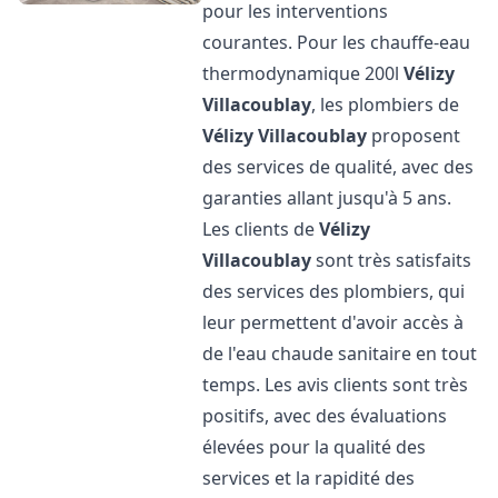
pour les interventions
courantes. Pour les chauffe-eau
thermodynamique 200l
Vélizy
Villacoublay
, les plombiers de
Vélizy Villacoublay
proposent
des services de qualité, avec des
garanties allant jusqu'à 5 ans.
Les clients de
Vélizy
Villacoublay
sont très satisfaits
des services des plombiers, qui
leur permettent d'avoir accès à
de l'eau chaude sanitaire en tout
temps. Les avis clients sont très
positifs, avec des évaluations
élevées pour la qualité des
services et la rapidité des