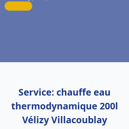
Service: chauffe eau
thermodynamique 200l
Vélizy Villacoublay