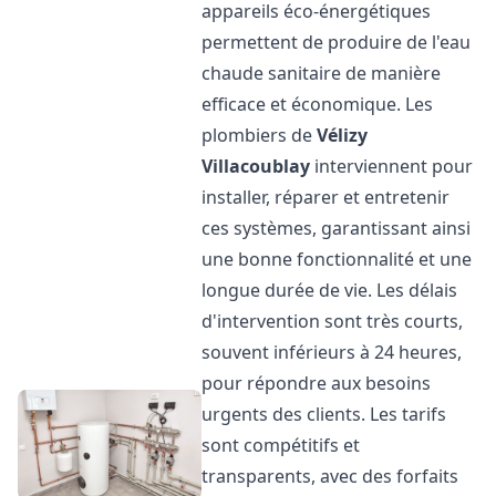
appareils éco-énergétiques
permettent de produire de l'eau
chaude sanitaire de manière
efficace et économique. Les
plombiers de
Vélizy
Villacoublay
interviennent pour
installer, réparer et entretenir
ces systèmes, garantissant ainsi
une bonne fonctionnalité et une
longue durée de vie. Les délais
d'intervention sont très courts,
souvent inférieurs à 24 heures,
pour répondre aux besoins
urgents des clients. Les tarifs
sont compétitifs et
transparents, avec des forfaits