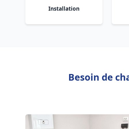
Installation
Besoin de ch