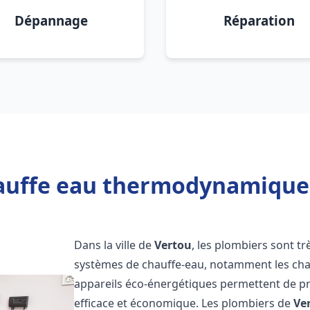
Dépannage
Réparation
auffe eau thermodynamique 
Dans la ville de
Vertou
, les plombiers sont trè
systèmes de chauffe-eau, notamment les ch
appareils éco-énergétiques permettent de pr
efficace et économique. Les plombiers de
Ve