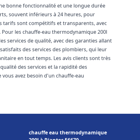
une bonne fonctionnalité et une longue durée
urts, souvent inférieurs à 24 heures, pour
 tarifs sont compétitifs et transparents, avec
es. Pour les chauffe-eau thermodynamique 200l
s services de qualité, avec des garanties allant
satisfaits des services des plombiers, qui leur
itaire en tout temps. Les avis clients sont très
qualité des services et la rapidité des
 vous avez besoin d'un chauffe-eau
chauffe eau thermodynamique