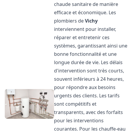
chaude sanitaire de manière
efficace et économique. Les
plombiers de
Vichy
interviennent pour installer,
réparer et entretenir ces
systèmes, garantissant ainsi une
bonne fonctionnalité et une
longue durée de vie. Les délais
d'intervention sont très courts,
souvent inférieurs à 24 heures,
pour répondre aux besoins
urgents des clients. Les tarifs
sont compétitifs et
transparents, avec des forfaits
pour les interventions
courantes. Pour les chauffe-eau