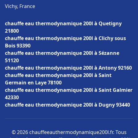
Vichy, France
chauffe eau thermodynamique 200l à Quetigny
21800
chauffe eau thermodynamique 200l à Clichy sous
Bois 93390
chauffe eau thermodynamique 200l à Sézanne
51120
chauffe eau thermodynamique 200l à Antony 92160
chauffe eau thermodynamique 200l à Saint
Germain en Laye 78100
chauffe eau thermodynamique 200l à Saint Galmier
42330
chauffe eau thermodynamique 200l à Dugny 93440
© 2026 chauffeeauthermodynamique200l.fr. Tous