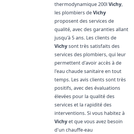
thermodynamique 200l
Vichy
,
les plombiers de
Vichy
proposent des services de
qualité, avec des garanties allant
jusqu'à 5 ans. Les clients de
Vichy
sont très satisfaits des
services des plombiers, qui leur
permettent d'avoir accès à de
l'eau chaude sanitaire en tout
temps. Les avis clients sont très
positifs, avec des évaluations
élevées pour la qualité des
services et la rapidité des
interventions. Si vous habitez à
Vichy
et que vous avez besoin
d'un chauffe-eau