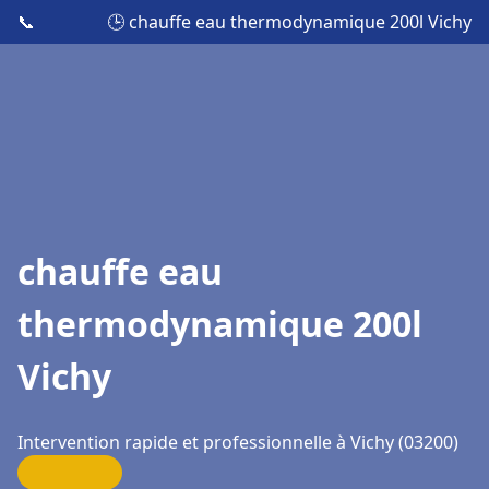
📞
🕒 chauffe eau thermodynamique 200l Vichy
chauffe eau
thermodynamique 200l
Vichy
Intervention rapide et professionnelle à Vichy (03200)