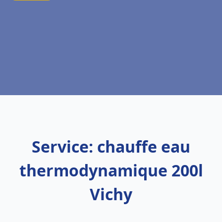
Service: chauffe eau
thermodynamique 200l
Vichy