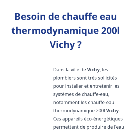
Besoin de chauffe eau
thermodynamique 200l
Vichy ?
Dans la ville de
Vichy
, les
plombiers sont très sollicités
pour installer et entretenir les
systèmes de chauffe-eau,
notamment les chauffe-eau
thermodynamique 200l
Vichy
.
Ces appareils éco-énergétiques
permettent de produire de l'eau