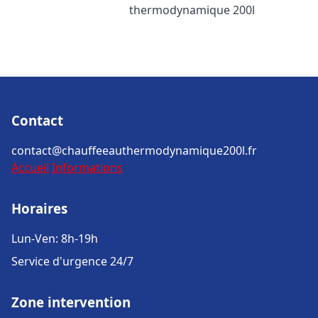
thermodynamique 200l
Contact
contact@chauffeeauthermodynamique200l.fr
Accueil
Informations
Horaires
Lun-Ven: 8h-19h
Service d'urgence 24/7
Zone intervention