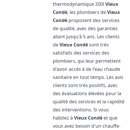
thermodynamique 200l
Vieux
Condé
, les plombiers de
Vieux
Condé
proposent des services
de qualité, avec des garanties
allant jusqu'à 5 ans. Les clients
de
Vieux Condé
sont très
satisfaits des services des
plombiers, qui leur permettent
d'avoir accès à de l'eau chaude
sanitaire en tout temps. Les avis
clients sont très positifs, avec
des évaluations élevées pour la
qualité des services et la rapidité
des interventions. Si vous
habitez à
Vieux Condé
et que
vous avez besoin d'un chauffe-