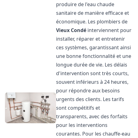
produire de l'eau chaude
sanitaire de manière efficace et
économique. Les plombiers de
Vieux Condé
interviennent pour
installer, réparer et entretenir
ces systèmes, garantissant ainsi
une bonne fonctionnalité et une
longue durée de vie. Les délais
d'intervention sont très courts,
souvent inférieurs à 24 heures,
pour répondre aux besoins
urgents des clients. Les tarifs
sont compétitifs et
transparents, avec des forfaits
pour les interventions
courantes. Pour les chauffe-eau