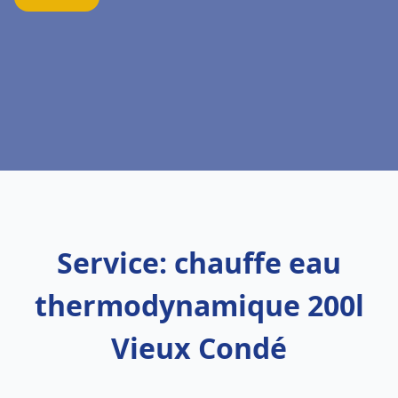
Service: chauffe eau
thermodynamique 200l
Vieux Condé