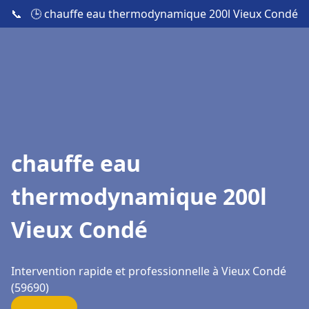
📞
🕒 chauffe eau thermodynamique 200l Vieux Condé
chauffe eau
thermodynamique 200l
Vieux Condé
Intervention rapide et professionnelle à Vieux Condé
(59690)