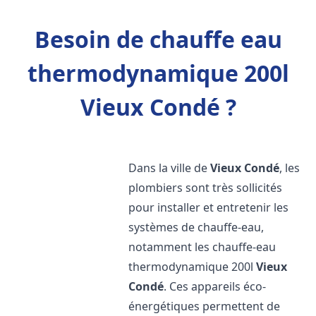
Besoin de chauffe eau
thermodynamique 200l
Vieux Condé ?
Dans la ville de
Vieux Condé
, les
plombiers sont très sollicités
pour installer et entretenir les
systèmes de chauffe-eau,
notamment les chauffe-eau
thermodynamique 200l
Vieux
Condé
. Ces appareils éco-
énergétiques permettent de