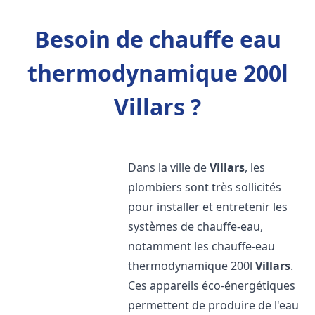
Besoin de chauffe eau
thermodynamique 200l
Villars ?
Dans la ville de
Villars
, les
plombiers sont très sollicités
pour installer et entretenir les
systèmes de chauffe-eau,
notamment les chauffe-eau
thermodynamique 200l
Villars
.
Ces appareils éco-énergétiques
permettent de produire de l'eau