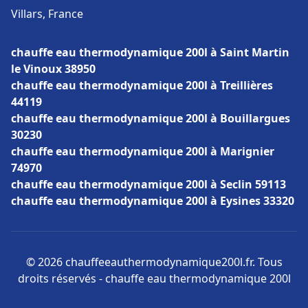
Villars, France
chauffe eau thermodynamique 200l à Saint Martin
le Vinoux 38950
chauffe eau thermodynamique 200l à Treillières
44119
chauffe eau thermodynamique 200l à Bouillargues
30230
chauffe eau thermodynamique 200l à Marignier
74970
chauffe eau thermodynamique 200l à Seclin 59113
chauffe eau thermodynamique 200l à Eysines 33320
© 2026 chauffeeauthermodynamique200l.fr. Tous
droits réservés - chauffe eau thermodynamique 200l