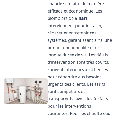
chaude sanitaire de manière
efficace et économique. Les
plombiers de
Villars
interviennent pour installer,
réparer et entretenir ces
systèmes, garantissant ainsi une
bonne fonctionnalité et une
longue durée de vie. Les délais
d'intervention sont très courts,
souvent inférieurs à 24 heures,
pour répondre aux besoins
urgents des clients. Les tarifs
sont compétitifs et
transparents, avec des forfaits
pour les interventions
courantes. Pour les chauffe-eau