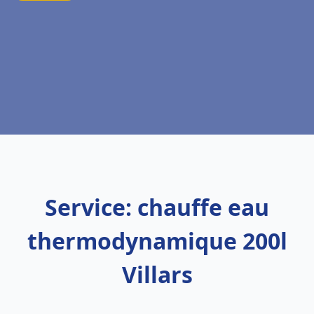
Service: chauffe eau
thermodynamique 200l
Villars