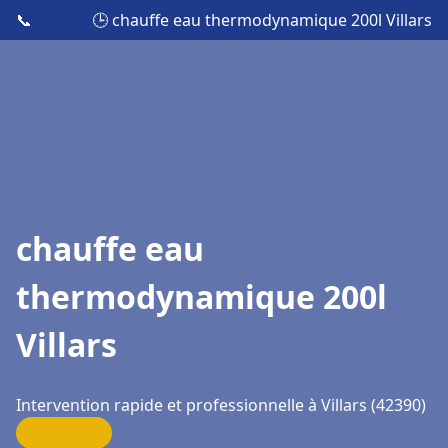
📞
🕒 chauffe eau thermodynamique 200l Villars
chauffe eau
thermodynamique 200l
Villars
Intervention rapide et professionnelle à Villars (42390)