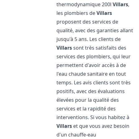
thermodynamique 200l
Villars
,
les plombiers de
Villars
proposent des services de
qualité, avec des garanties allant
jusqu'à 5 ans. Les clients de
Villars
sont très satisfaits des
services des plombiers, qui leur
permettent d'avoir accès à de
l'eau chaude sanitaire en tout
temps. Les avis clients sont très
positifs, avec des évaluations
élevées pour la qualité des
services et la rapidité des
interventions. Si vous habitez à
Villars
et que vous avez besoin
d'un chauffe-eau