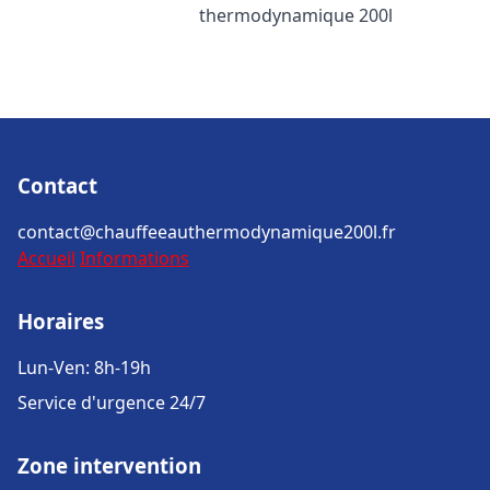
thermodynamique 200l
Contact
contact@chauffeeauthermodynamique200l.fr
Accueil
Informations
Horaires
Lun-Ven: 8h-19h
Service d'urgence 24/7
Zone intervention