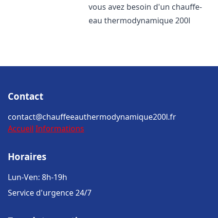
vous avez besoin d'un chauffe-
eau thermodynamique 200l
Contact
contact@chauffeeauthermodynamique200l.fr
Accueil
Informations
Horaires
Lun-Ven: 8h-19h
Service d'urgence 24/7