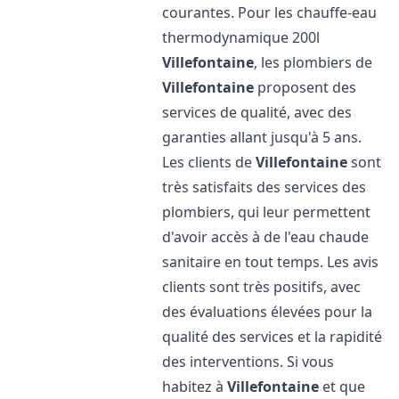
courantes. Pour les chauffe-eau
thermodynamique 200l
Villefontaine
, les plombiers de
Villefontaine
proposent des
services de qualité, avec des
garanties allant jusqu'à 5 ans.
Les clients de
Villefontaine
sont
très satisfaits des services des
plombiers, qui leur permettent
d'avoir accès à de l'eau chaude
sanitaire en tout temps. Les avis
clients sont très positifs, avec
des évaluations élevées pour la
qualité des services et la rapidité
des interventions. Si vous
habitez à
Villefontaine
et que