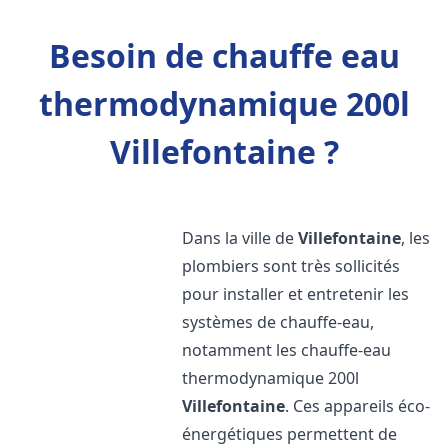
Besoin de chauffe eau
thermodynamique 200l
Villefontaine ?
Dans la ville de
Villefontaine
, les
plombiers sont très sollicités
pour installer et entretenir les
systèmes de chauffe-eau,
notamment les chauffe-eau
thermodynamique 200l
Villefontaine
. Ces appareils éco-
énergétiques permettent de