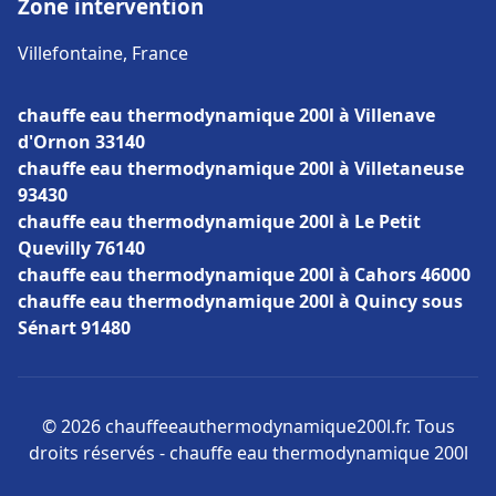
Zone intervention
Villefontaine, France
chauffe eau thermodynamique 200l à Villenave
d'Ornon 33140
chauffe eau thermodynamique 200l à Villetaneuse
93430
chauffe eau thermodynamique 200l à Le Petit
Quevilly 76140
chauffe eau thermodynamique 200l à Cahors 46000
chauffe eau thermodynamique 200l à Quincy sous
Sénart 91480
© 2026 chauffeeauthermodynamique200l.fr. Tous
droits réservés - chauffe eau thermodynamique 200l