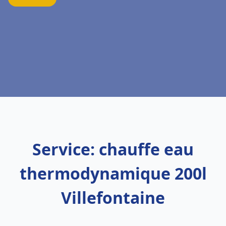
Service: chauffe eau
thermodynamique 200l
Villefontaine