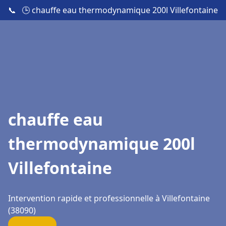
📞
🕒 chauffe eau thermodynamique 200l Villefontaine
chauffe eau
thermodynamique 200l
Villefontaine
Intervention rapide et professionnelle à Villefontaine
(38090)