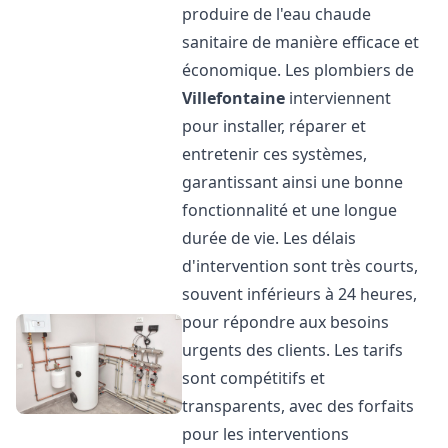
produire de l'eau chaude
sanitaire de manière efficace et
économique. Les plombiers de
Villefontaine
interviennent
pour installer, réparer et
entretenir ces systèmes,
garantissant ainsi une bonne
fonctionnalité et une longue
durée de vie. Les délais
d'intervention sont très courts,
souvent inférieurs à 24 heures,
pour répondre aux besoins
urgents des clients. Les tarifs
sont compétitifs et
transparents, avec des forfaits
pour les interventions