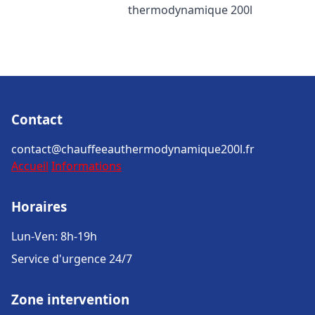
thermodynamique 200l
Contact
contact@chauffeeauthermodynamique200l.fr
Accueil
Informations
Horaires
Lun-Ven: 8h-19h
Service d'urgence 24/7
Zone intervention