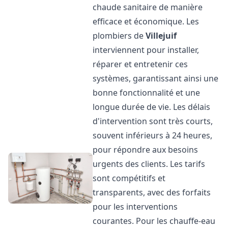
chaude sanitaire de manière
efficace et économique. Les
plombiers de
Villejuif
interviennent pour installer,
réparer et entretenir ces
systèmes, garantissant ainsi une
bonne fonctionnalité et une
longue durée de vie. Les délais
d'intervention sont très courts,
souvent inférieurs à 24 heures,
pour répondre aux besoins
urgents des clients. Les tarifs
sont compétitifs et
transparents, avec des forfaits
pour les interventions
courantes. Pour les chauffe-eau