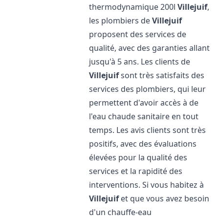
thermodynamique 200l
Villejuif
,
les plombiers de
Villejuif
proposent des services de
qualité, avec des garanties allant
jusqu'à 5 ans. Les clients de
Villejuif
sont très satisfaits des
services des plombiers, qui leur
permettent d'avoir accès à de
l'eau chaude sanitaire en tout
temps. Les avis clients sont très
positifs, avec des évaluations
élevées pour la qualité des
services et la rapidité des
interventions. Si vous habitez à
Villejuif
et que vous avez besoin
d'un chauffe-eau