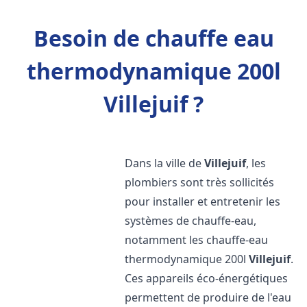
Besoin de chauffe eau
thermodynamique 200l
Villejuif ?
Dans la ville de
Villejuif
, les
plombiers sont très sollicités
pour installer et entretenir les
systèmes de chauffe-eau,
notamment les chauffe-eau
thermodynamique 200l
Villejuif
.
Ces appareils éco-énergétiques
permettent de produire de l'eau