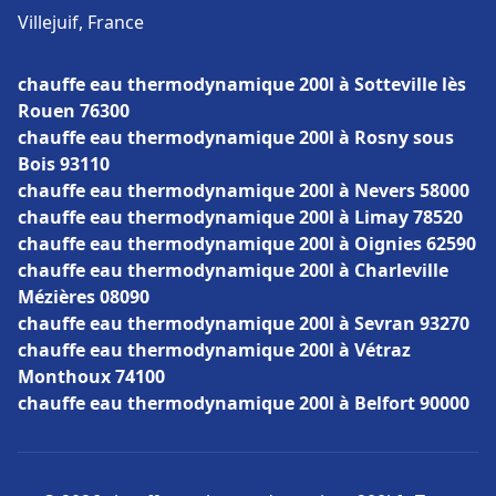
Villejuif, France
chauffe eau thermodynamique 200l à Sotteville lès
Rouen 76300
chauffe eau thermodynamique 200l à Rosny sous
Bois 93110
chauffe eau thermodynamique 200l à Nevers 58000
chauffe eau thermodynamique 200l à Limay 78520
chauffe eau thermodynamique 200l à Oignies 62590
chauffe eau thermodynamique 200l à Charleville
Mézières 08090
chauffe eau thermodynamique 200l à Sevran 93270
chauffe eau thermodynamique 200l à Vétraz
Monthoux 74100
chauffe eau thermodynamique 200l à Belfort 90000