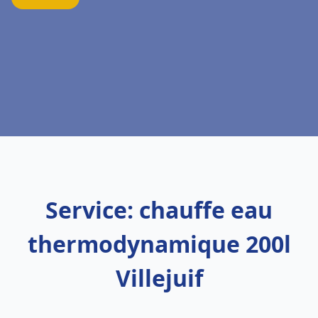
Service: chauffe eau
thermodynamique 200l
Villejuif