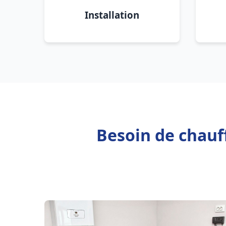
Installation
Besoin de chau