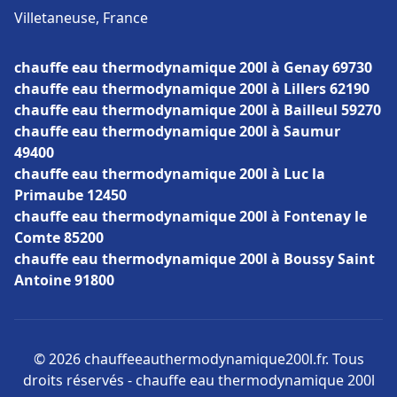
Villetaneuse, France
chauffe eau thermodynamique 200l à Genay 69730
chauffe eau thermodynamique 200l à Lillers 62190
chauffe eau thermodynamique 200l à Bailleul 59270
chauffe eau thermodynamique 200l à Saumur
49400
chauffe eau thermodynamique 200l à Luc la
Primaube 12450
chauffe eau thermodynamique 200l à Fontenay le
Comte 85200
chauffe eau thermodynamique 200l à Boussy Saint
Antoine 91800
© 2026 chauffeeauthermodynamique200l.fr. Tous
droits réservés - chauffe eau thermodynamique 200l