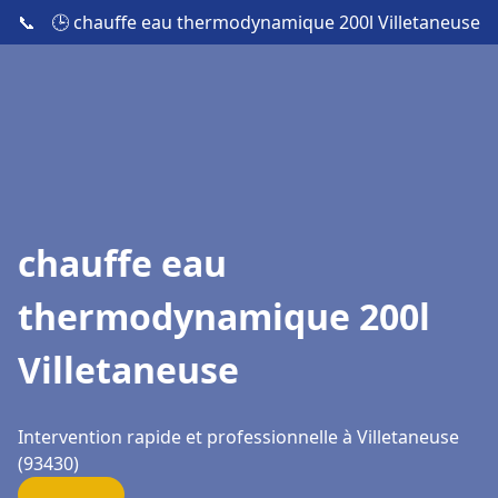
📞
🕒 chauffe eau thermodynamique 200l Villetaneuse
chauffe eau
thermodynamique 200l
Villetaneuse
Intervention rapide et professionnelle à Villetaneuse
(93430)