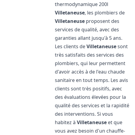
thermodynamique 200l
Villetaneuse
, les plombiers de
Villetaneuse
proposent des
services de qualité, avec des
garanties allant jusqu'à 5 ans.
Les clients de
Villetaneuse
sont
très satisfaits des services des
plombiers, qui leur permettent
d'avoir accès à de l'eau chaude
sanitaire en tout temps. Les avis
clients sont très positifs, avec
des évaluations élevées pour la
qualité des services et la rapidité
des interventions. Si vous
habitez à
Villetaneuse
et que
vous avez besoin d'un chauffe-