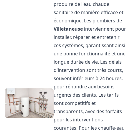
produire de l'eau chaude
sanitaire de manière efficace et
économique. Les plombiers de
Villetaneuse
interviennent pour
installer, réparer et entretenir
ces systèmes, garantissant ainsi
une bonne fonctionnalité et une
longue durée de vie. Les délais
d'intervention sont très courts,
souvent inférieurs à 24 heures,
pour répondre aux besoins
urgents des clients. Les tarifs
sont compétitifs et
transparents, avec des forfaits
pour les interventions
courantes. Pour les chauffe-eau