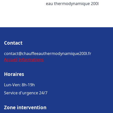
eau thermodynamique 200l
Contact
contact@chauffeeauthermodynamique200l.fr
Accueil
Informations
Horaires
Lun-Ven: 8h-19h
Service d'urgence 24/7
Zone intervention