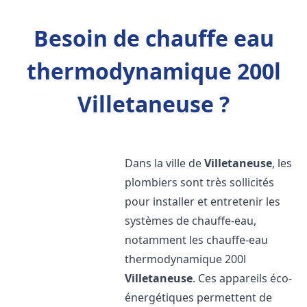
Besoin de chauffe eau
thermodynamique 200l
Villetaneuse ?
Dans la ville de
Villetaneuse
, les
plombiers sont très sollicités
pour installer et entretenir les
systèmes de chauffe-eau,
notamment les chauffe-eau
thermodynamique 200l
Villetaneuse
. Ces appareils éco-
énergétiques permettent de