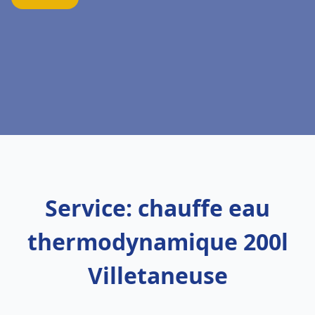
Service: chauffe eau
thermodynamique 200l
Villetaneuse