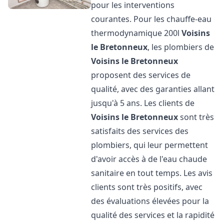
pour les interventions
courantes. Pour les chauffe-eau
thermodynamique 200l
Voisins
le Bretonneux
, les plombiers de
Voisins le Bretonneux
proposent des services de
qualité, avec des garanties allant
jusqu'à 5 ans. Les clients de
Voisins le Bretonneux
sont très
satisfaits des services des
plombiers, qui leur permettent
d'avoir accès à de l'eau chaude
sanitaire en tout temps. Les avis
clients sont très positifs, avec
des évaluations élevées pour la
qualité des services et la rapidité