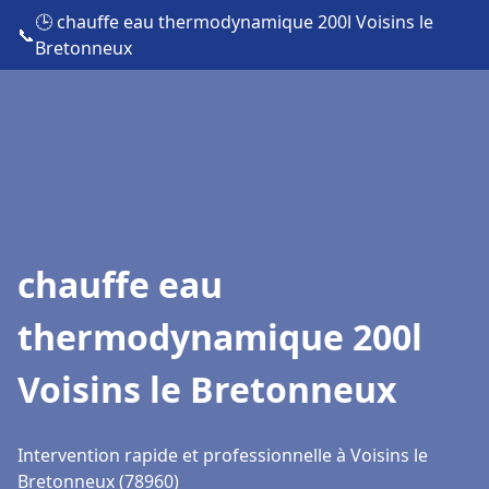
🕒 chauffe eau thermodynamique 200l Voisins le
📞
Bretonneux
chauffe eau
thermodynamique 200l
Voisins le Bretonneux
Intervention rapide et professionnelle à Voisins le
Bretonneux (78960)