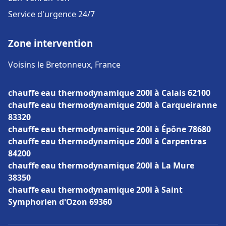
Service d'urgence 24/7
Zone intervention
Voisins le Bretonneux, France
chauffe eau thermodynamique 200l à Calais 62100
chauffe eau thermodynamique 200l à Carqueiranne
83320
chauffe eau thermodynamique 200l à Épône 78680
chauffe eau thermodynamique 200l à Carpentras
84200
chauffe eau thermodynamique 200l à La Mure
38350
chauffe eau thermodynamique 200l à Saint
Symphorien d'Ozon 69360