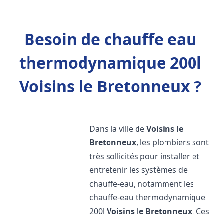
Besoin de chauffe eau
thermodynamique 200l
Voisins le Bretonneux ?
Dans la ville de
Voisins le
Bretonneux
, les plombiers sont
très sollicités pour installer et
entretenir les systèmes de
chauffe-eau, notamment les
chauffe-eau thermodynamique
200l
Voisins le Bretonneux
. Ces