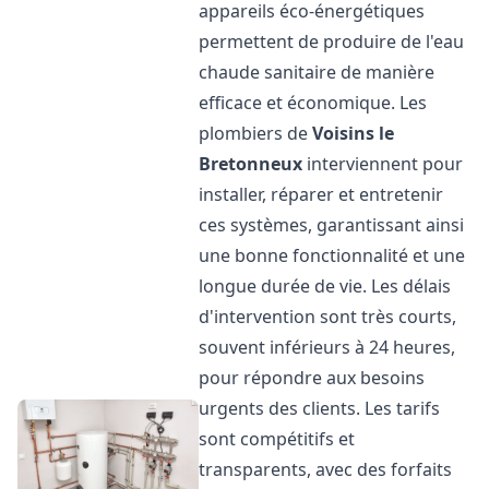
appareils éco-énergétiques
permettent de produire de l'eau
chaude sanitaire de manière
efficace et économique. Les
plombiers de
Voisins le
Bretonneux
interviennent pour
installer, réparer et entretenir
ces systèmes, garantissant ainsi
une bonne fonctionnalité et une
longue durée de vie. Les délais
d'intervention sont très courts,
souvent inférieurs à 24 heures,
pour répondre aux besoins
urgents des clients. Les tarifs
sont compétitifs et
transparents, avec des forfaits