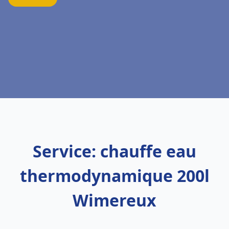
Service: chauffe eau
thermodynamique 200l
Wimereux