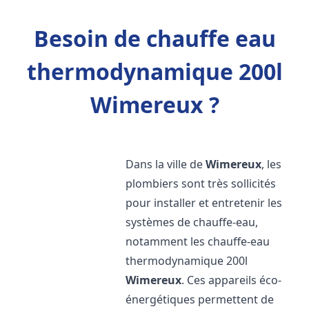
Besoin de chauffe eau
thermodynamique 200l
Wimereux ?
Dans la ville de
Wimereux
, les
plombiers sont très sollicités
pour installer et entretenir les
systèmes de chauffe-eau,
notamment les chauffe-eau
thermodynamique 200l
Wimereux
. Ces appareils éco-
énergétiques permettent de