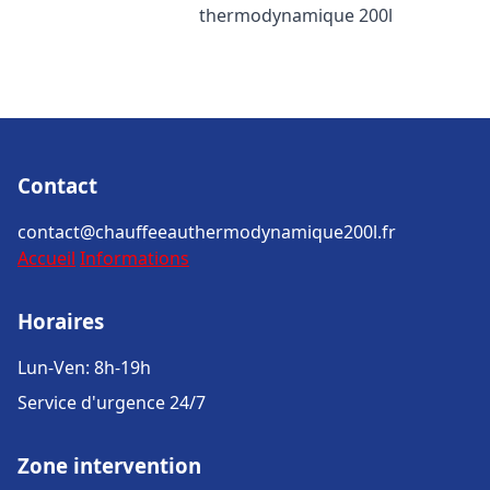
thermodynamique 200l
Contact
contact@chauffeeauthermodynamique200l.fr
Accueil
Informations
Horaires
Lun-Ven: 8h-19h
Service d'urgence 24/7
Zone intervention