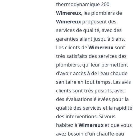
thermodynamique 200l
Wimereux
, les plombiers de
Wimereux
proposent des
services de qualité, avec des
garanties allant jusqu'à 5 ans.
Les clients de
Wimereux
sont
très satisfaits des services des
plombiers, qui leur permettent
d'avoir accès à de l'eau chaude
sanitaire en tout temps. Les avis
clients sont très positifs, avec
des évaluations élevées pour la
qualité des services et la rapidité
des interventions. Si vous
habitez à
Wimereux
et que vous
avez besoin d'un chauffe-eau