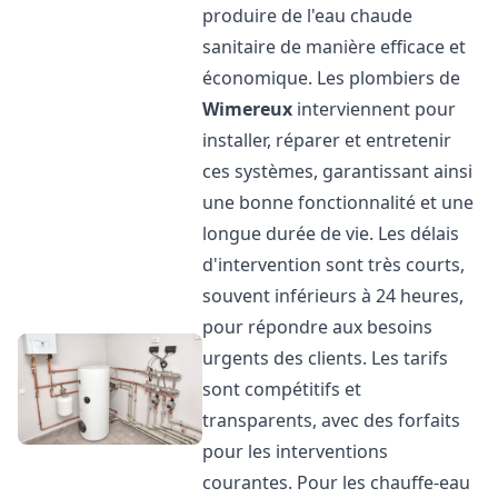
produire de l'eau chaude
sanitaire de manière efficace et
économique. Les plombiers de
Wimereux
interviennent pour
installer, réparer et entretenir
ces systèmes, garantissant ainsi
une bonne fonctionnalité et une
longue durée de vie. Les délais
d'intervention sont très courts,
souvent inférieurs à 24 heures,
pour répondre aux besoins
urgents des clients. Les tarifs
sont compétitifs et
transparents, avec des forfaits
pour les interventions
courantes. Pour les chauffe-eau